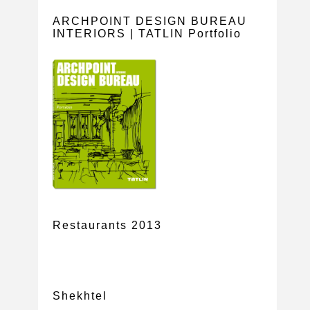
ARCHPOINT DESIGN BUREAU
INTERIORS | TATLIN Portfolio
Restaurants 2013
Shekhtel