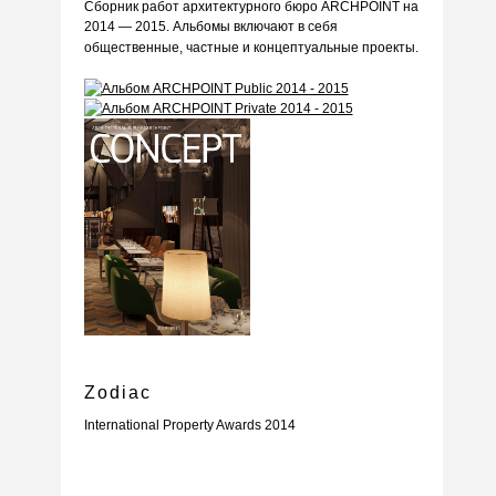
Сборник работ архитектурного бюро ARCHPOINT на
Grammy's
2014 — 2015.
Альбомы включают в себя
Shabolovka
общественные, частные и концептуальные проекты.
White Rabbit
Zodiac
International Property Awards 2014